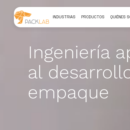
INDUSTRIAS
PRODUCTOS
QUIÉNES 
Ingeniería a
al desarroll
empaque